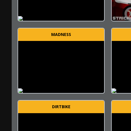
MADNESS
DIRTBIKE