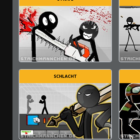
SCHLACHT