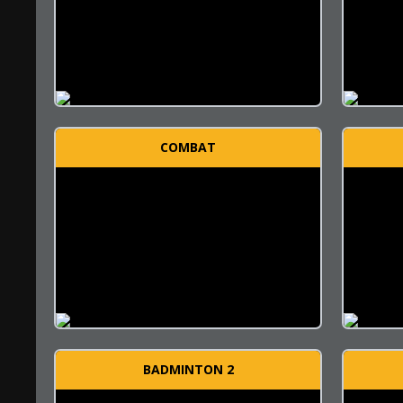
COMBAT
BADMINTON 2