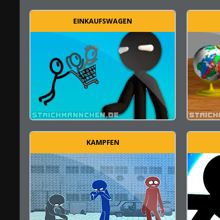
EINKAUFSWAGEN
KAMPFEN