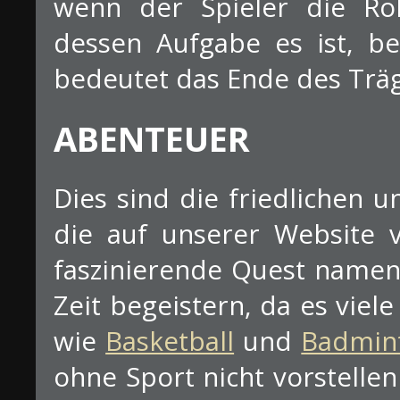
wenn der Spieler die Rol
dessen Aufgabe es ist, be
bedeutet das Ende des Träg
ABENTEUER
Dies sind die friedlichen 
die auf unserer Website v
faszinierende Quest name
Zeit begeistern, da es viele
wie
Basketball
und
Badmin
ohne Sport nicht vorstelle