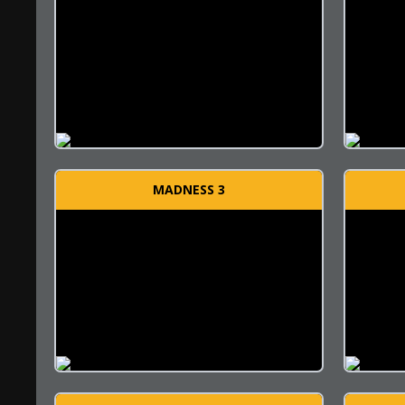
MADNESS 3