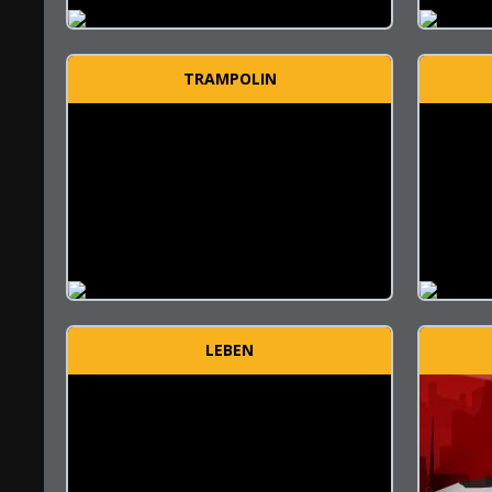
TRAMPOLIN
LEBEN