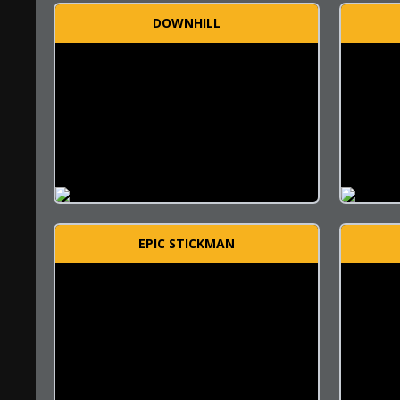
DOWNHILL
EPIC STICKMAN