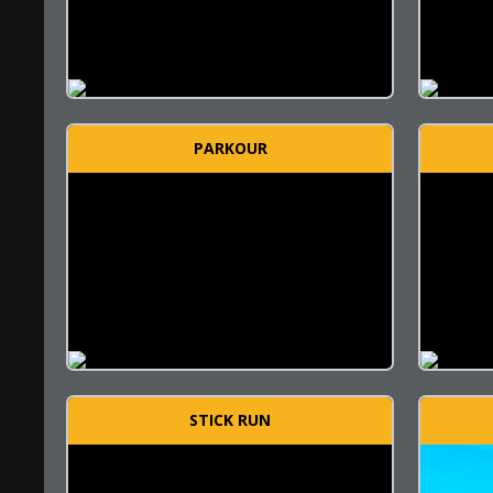
PARKOUR
STICK RUN