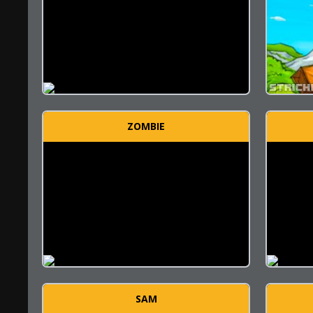
ZOMBIE
SAM