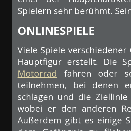
Spielern sehr berühmt. Sei
ONLINESPIELE
Viele Spiele verschiedener
Hauptfigur erstellt. Die
Motorrad
fahren oder so
teilnehmen, bei denen e
schlagen und die Ziellini
wobei er den anderen Ren
Außerdem gibt es einige Sp