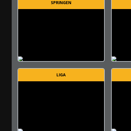
SPRINGEN
LIGA