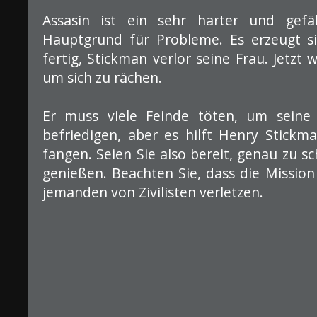
Assasin ist ein sehr harter und gefä
Hauptgrund für Probleme. Es erzeugt s
fertig, Stickman verlor seine Frau. Jetzt 
um sich zu rächen.
Er muss viele Feinde töten, um seine
befriedigen, aber es hilft Henry Stickm
fangen. Seien Sie also bereit, genau zu s
genießen. Beachten Sie, dass die Mission 
jemanden von Zivilisten verletzen.