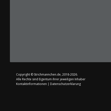
Copyright ©
Strichmannchen.de
, 2018-2026.
Alle Rechte sind Eigentum ihrer jeweiligen Inhaber
Kontaktinformationen
|
Datenschutzerklarung