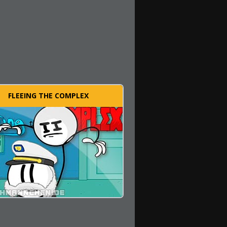
FLEEING THE COMPLEX