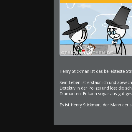
Henry Stickman ist das beliebteste S
Sein Leben ist erstaunlich und abwec
Detektiv in der Polizei und löst die sc
Diamanten. Er kann sogar aus gut ge
Es ist Henry Stickman, der Mann der s