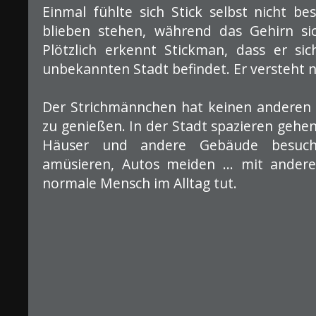
Einmal fühlte sich Stick selbst nicht be
blieben stehen, während das Gehirn sic
Plötzlich erkennt Stickman, dass er si
unbekannten Stadt befindet. Er versteht nic
Der Strichmännchen hat keinen anderen 
zu genießen. In der Stadt spazieren gehen
Häuser und andere Gebäude besuche
amüsieren, Autos meiden ... mit ander
normale Mensch im Alltag tut.