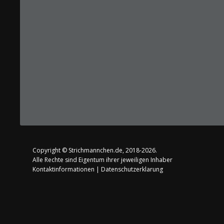
Copyright ©
Strichmannchen.de
, 2018-2026.
Alle Rechte sind Eigentum ihrer jeweiligen Inhaber
Kontaktinformationen
|
Datenschutzerklarung