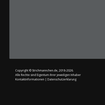
Copyright ©
Strichmannchen.de
, 2018-2026.
Alle Rechte sind Eigentum ihrer jeweiligen Inhaber
Kontaktinformationen
|
Datenschutzerklarung