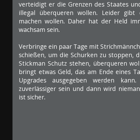
verteidigt er die Grenzen des Staates und
illegal überqueren wollen. Leider gibt
machen wollen. Daher hat der Held im
wachsam sein.
Verbringe ein paar Tage mit Strichmännch
schießen, um die Schurken zu stoppen, di
Stickman Schutz stehen, überqueren wol
bringt etwas Geld, das am Ende eines T
Upgrades ausgegeben werden kann. 
zuverlässiger sein und dann wird nieman
ist sicher.