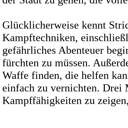
Glücklicherweise kennt Str
Kampftechniken, einschließl
gefährliches Abenteuer beg
fürchten zu müssen. Außerd
Waffe finden, die helfen kan
einfach zu vernichten. Drei 
Kampffähigkeiten zu zeigen,