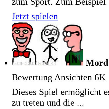
zum Sport. Zum Beispiel .
Jetzt spielen
Mord
Bewertung
Ansichten 6K
Dieses Spiel ermöglicht e
zu treten und die ...