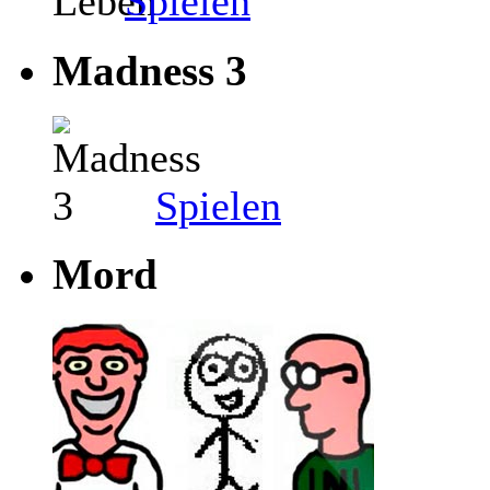
Spielen
Madness 3
Spielen
Mord