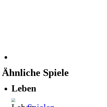
Ähnliche Spiele
Leben