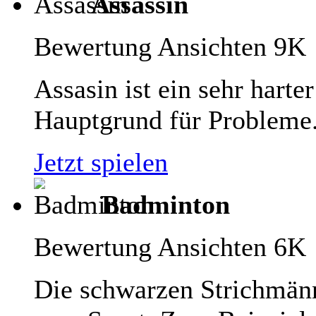
Assassin
Bewertung
Ansichten 9K
Assasin ist ein sehr harte
Hauptgrund für Probleme.
Jetzt spielen
Badminton
Bewertung
Ansichten 6K
Die schwarzen Strichmänn