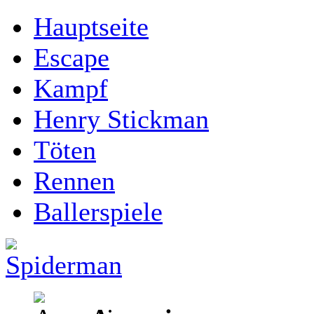
Hauptseite
Escape
Kampf
Henry Stickman
Töten
Rennen
Ballerspiele