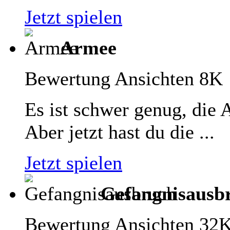
Jetzt spielen
Armee
Bewertung
Ansichten 8K
Es ist schwer genug, die
Aber jetzt hast du die ...
Jetzt spielen
Gefangnisausb
Bewertung
Ansichten 32