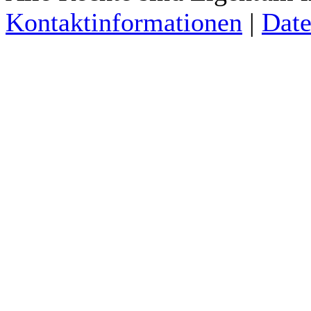
Kontaktinformationen
|
Date