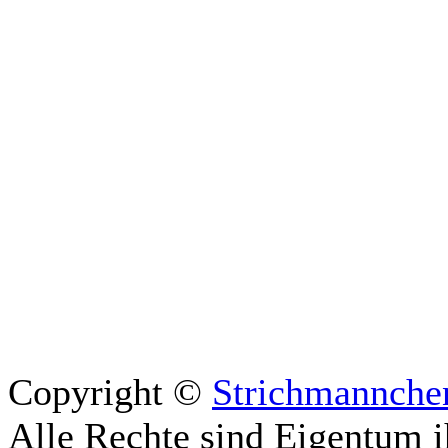
Copyright ©
Strichmannche
Alle Rechte sind Eigentum i