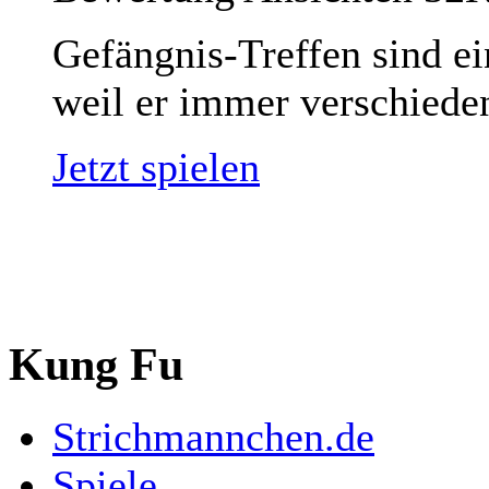
Gefängnis-Treffen sind ei
weil er immer verschieden
Jetzt spielen
Kung Fu
Strichmannchen.de
Spiele