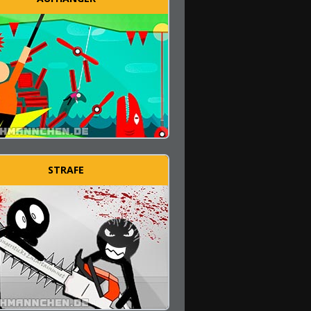
STRAFE