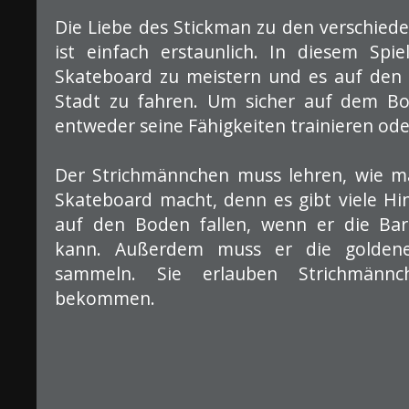
Die Liebe des Stickman zu den verschie
ist einfach erstaunlich. In diesem Spie
Skateboard zu meistern und es auf den 
Stadt zu fahren. Um sicher auf dem Bo
entweder seine Fähigkeiten trainieren ode
Der Strichmännchen muss lehren, wie 
Skateboard macht, denn es gibt viele Hi
auf den Boden fallen, wenn er die Bar
kann. Außerdem muss er die golden
sammeln. Sie erlauben Strichmännc
bekommen.