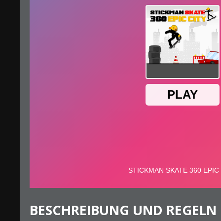
BESCHREIBUNG UND REGELN