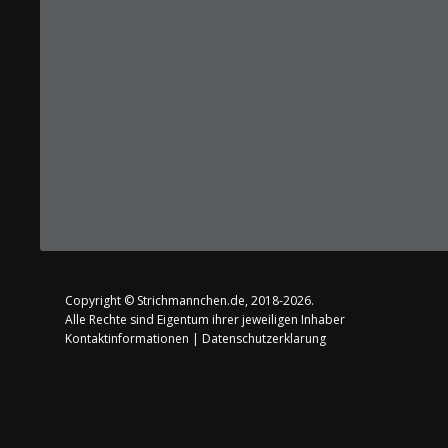
Copyright ©
Strichmannchen.de
, 2018-2026.
Alle Rechte sind Eigentum ihrer jeweiligen Inhaber
Kontaktinformationen
|
Datenschutzerklarung