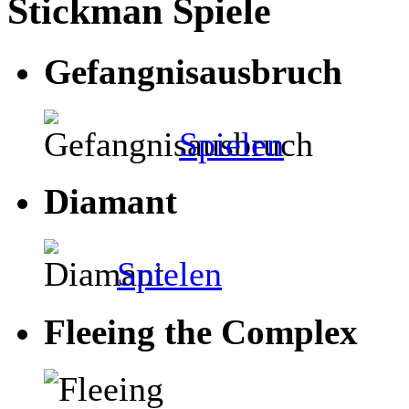
Stickman Spiele
Gefangnisausbruch
Spielen
Diamant
Spielen
Fleeing the Complex