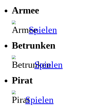
Armee
Spielen
Betrunken
Spielen
Pirat
Spielen