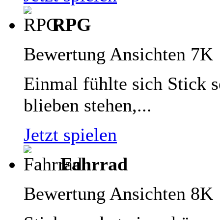
RPG
Bewertung
Ansichten 7K
Einmal fühlte sich Stick s
blieben stehen,...
Jetzt spielen
Fahrrad
Bewertung
Ansichten 8K