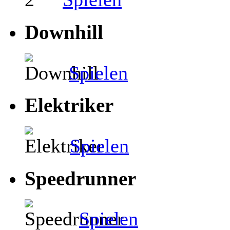
Downhill
Spielen
Elektriker
Spielen
Speedrunner
Spielen