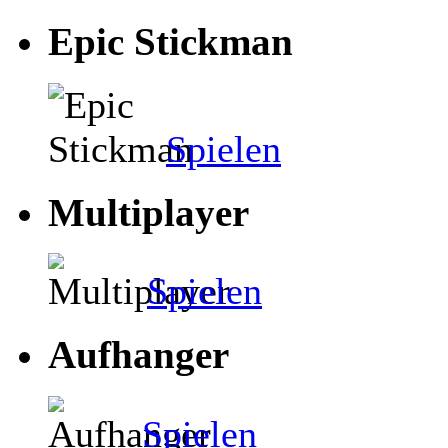
Epic Stickman
Spielen
Multiplayer
Spielen
Aufhanger
Spielen