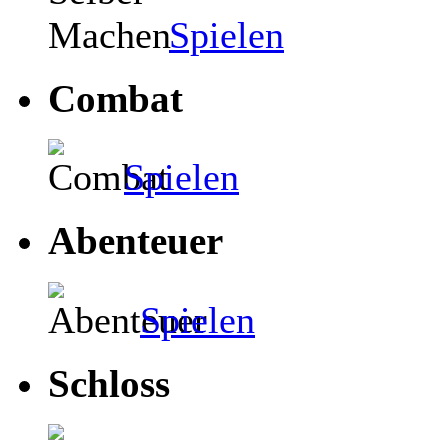
Spielen
Combat
Spielen
Abenteuer
Spielen
Schloss