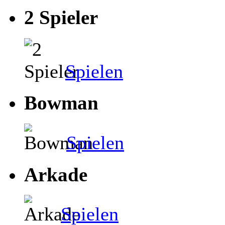
2 Spieler
Spielen
Bowman
Spielen
Arkade
Spielen