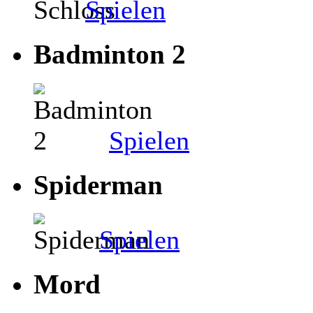
Spielen
Badminton 2
Spielen
Spiderman
Spielen
Mord