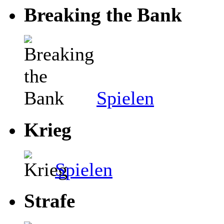
Breaking the Bank
Spielen
Krieg
Spielen
Strafe