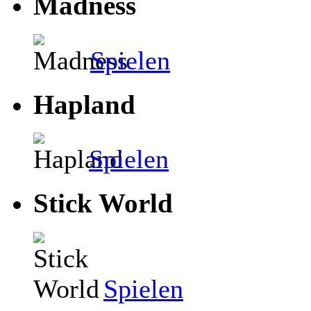
Madness
Spielen
Hapland
Spielen
Stick World
Spielen