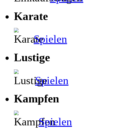
Karate
Spielen
Lustige
Spielen
Kampfen
Spielen