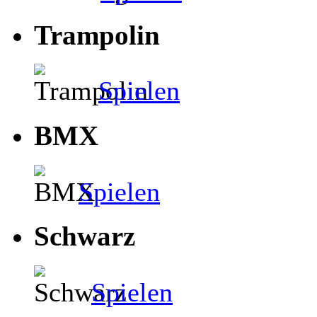
Trampolin
Spielen
BMX
Spielen
Schwarz
Spielen