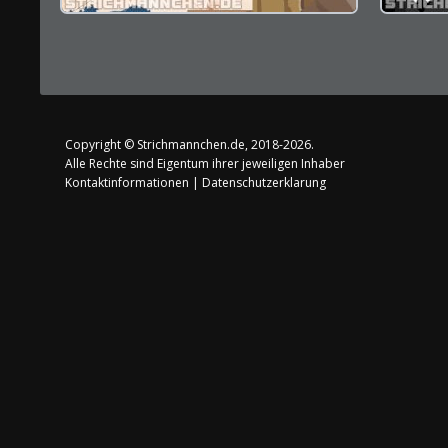
Copyright ©
Strichmannchen.de
, 2018-2026.
Alle Rechte sind Eigentum ihrer jeweiligen Inhaber
Kontaktinformationen
|
Datenschutzerklarung