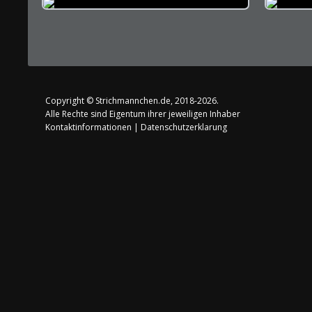
Copyright ©
Strichmannchen.de
, 2018-2026.
Alle Rechte sind Eigentum ihrer jeweiligen Inhaber
Kontaktinformationen
|
Datenschutzerklarung