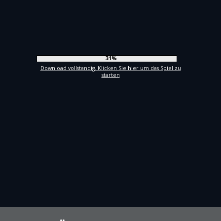
33%
Download vollstandig. Klicken Sie hier um das Spiel zu
starten