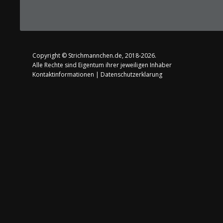
Copyright ©
Strichmannchen.de
, 2018-2026.
Alle Rechte sind Eigentum ihrer jeweiligen Inhaber
Kontaktinformationen
|
Datenschutzerklarung