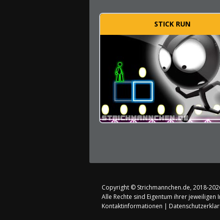
STICK RUN
Copyright ©
Strichmannchen.de
, 2018-202
Alle Rechte sind Eigentum ihrer jeweiligen 
Kontaktinformationen
|
Datenschutzerkla