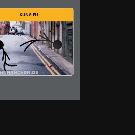
KUNG FU