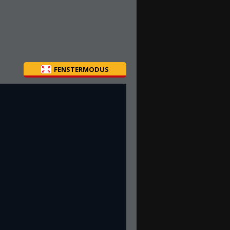
FENSTERMODUS