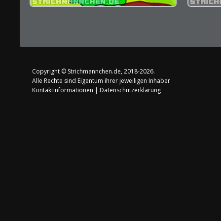
Copyright ©
Strichmannchen.de
, 2018-2026.
Alle Rechte sind Eigentum ihrer jeweiligen Inhaber
Kontaktinformationen
|
Datenschutzerklarung