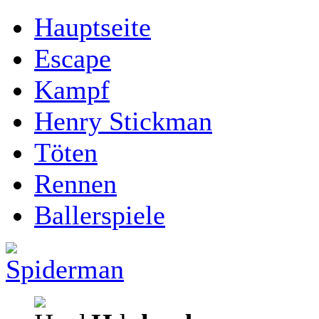
Hauptseite
Escape
Kampf
Henry Stickman
Töten
Rennen
Ballerspiele