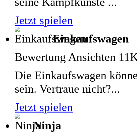
seine Kampfkünste ...
Jetzt spielen
Einkaufswagen
Bewertung
Ansichten 11
Die Einkaufswagen können
sein. Vertraue nicht?...
Jetzt spielen
Ninja