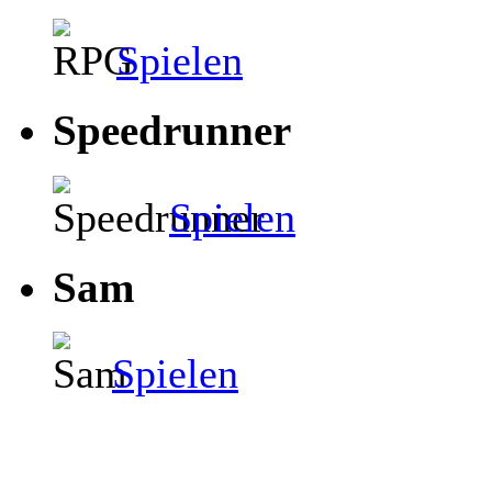
Spielen
Speedrunner
Spielen
Sam
Spielen