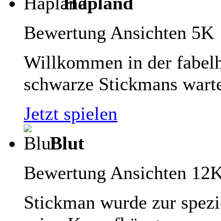
Hapland
Bewertung
Ansichten 5K
Willkommen in der fabel
schwarze Stickmans warte
Jetzt spielen
Blut
Bewertung
Ansichten 12
Stickman wurde zur spezie