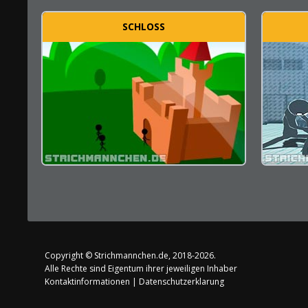
SCHLOSS
Copyright ©
Strichmannchen.de
, 2018-2026.
Alle Rechte sind Eigentum ihrer jeweiligen Inhaber
Kontaktinformationen
|
Datenschutzerklarung