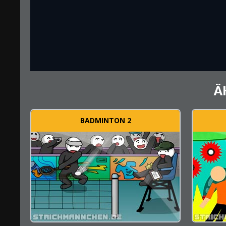
Ä
BADMINTON 2