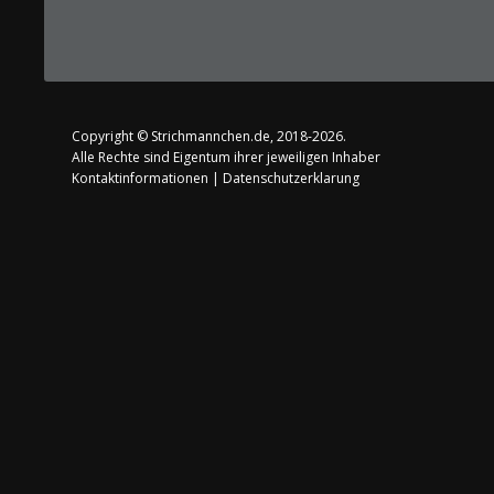
Copyright ©
Strichmannchen.de
, 2018-2026.
Alle Rechte sind Eigentum ihrer jeweiligen Inhaber
Kontaktinformationen
|
Datenschutzerklarung