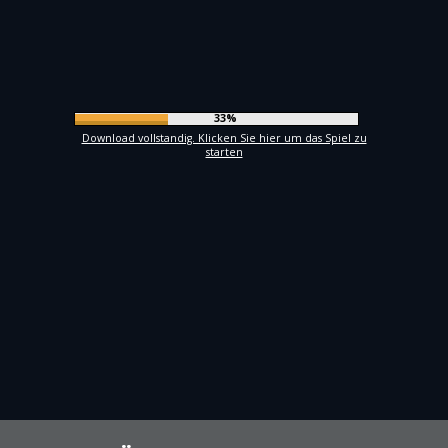
35%
Download vollstandig. Klicken Sie hier um das Spiel zu
starten