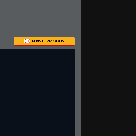
FENSTERMODUS