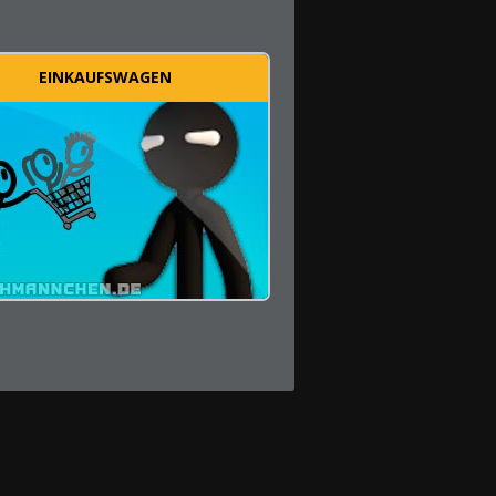
EINKAUFSWAGEN